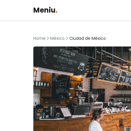
Meniu
.
México
Ciudad de México
Home