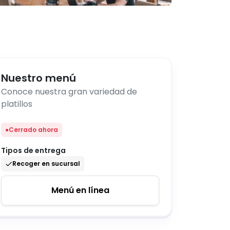
Nuestro menú
Conoce nuestra gran variedad de
platillos
●
Cerrado ahora
Tipos de entrega
Recoger en sucursal
Menú en línea