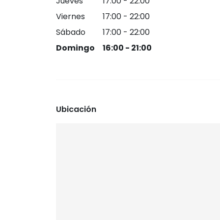
Jueves
17:00 - 22:00
Viernes
17:00 - 22:00
Sábado
17:00 - 22:00
Domingo
16:00 - 21:00
Ubicación