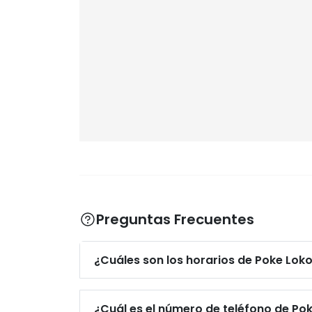
Preguntas Frecuentes
¿Cuáles son los horarios de Poke Lok
¿Cuál es el número de teléfono de Po