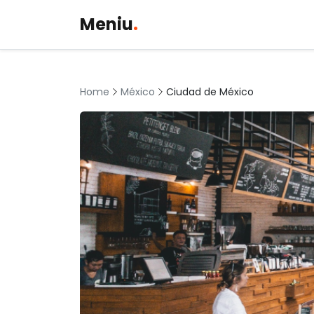
Meniu
.
México
Ciudad de México
Home