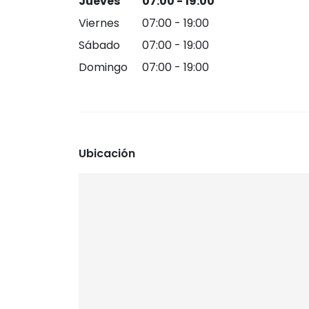
Jueves
07:00 - 19:00
Viernes
07:00 - 19:00
Sábado
07:00 - 19:00
Domingo
07:00 - 19:00
Ubicación