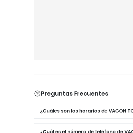
Preguntas Frecuentes
¿Cuáles son los horarios de VAGON TO
¿Cuál es el número de teléfono de VA