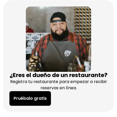
¿Eres el dueño de un restaurante?
Registra tu restaurante para empezar a recibir
reservas en línea.
Pruébalo gratis