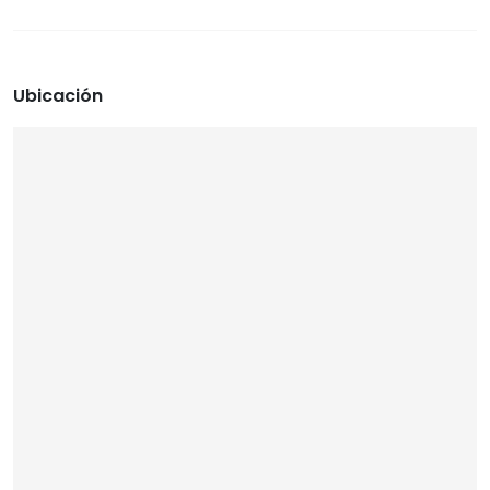
Ubicación