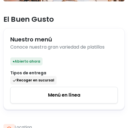
El Buen Gusto
Nuestro menú
Conoce nuestra gran variedad de platillos
●
Abierto ahora
Tipos de entrega
Recoger en sucursal
Menú en línea
Location