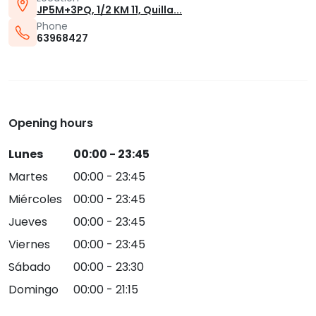
JP5M+3PQ, 1/2 KM 11, Quilla...
Phone
63968427
Opening hours
Lunes
00:00 - 23:45
Martes
00:00 - 23:45
Miércoles
00:00 - 23:45
Jueves
00:00 - 23:45
Viernes
00:00 - 23:45
Sábado
00:00 - 23:30
Domingo
00:00 - 21:15