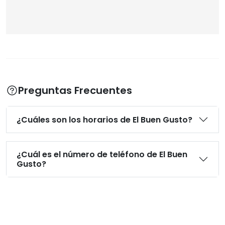
Preguntas Frecuentes
¿Cuáles son los horarios de El Buen Gusto?
¿Cuál es el número de teléfono de El Buen
Gusto?