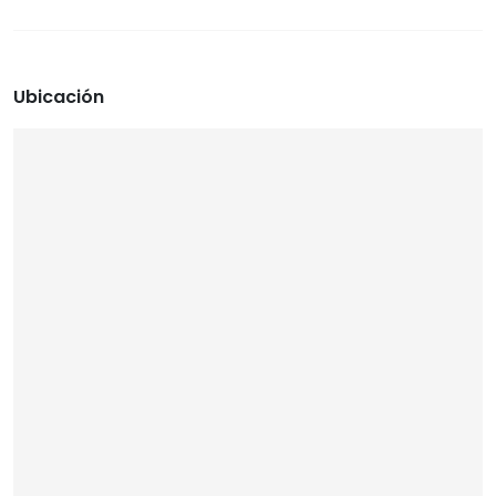
Ubicación