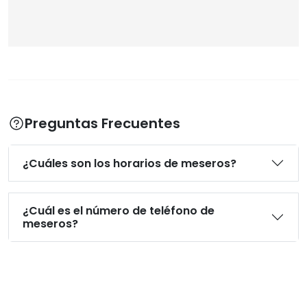
Preguntas Frecuentes
¿Cuáles son los horarios de meseros?
¿Cuál es el número de teléfono de
meseros?