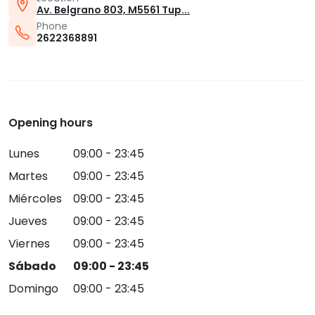
Av. Belgrano 803, M5561 Tup...
Phone
2622368891
Opening hours
Lunes
09:00 - 23:45
Martes
09:00 - 23:45
Miércoles
09:00 - 23:45
Jueves
09:00 - 23:45
Viernes
09:00 - 23:45
Sábado
09:00 - 23:45
Domingo
09:00 - 23:45