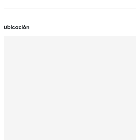
Ubicación