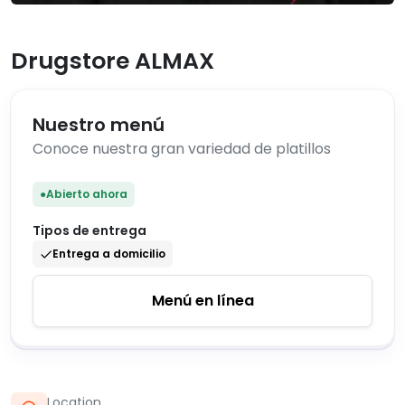
Drugstore ALMAX
Nuestro menú
Conoce nuestra gran variedad de platillos
●
Abierto ahora
Tipos de entrega
Entrega a domicilio
Menú en línea
Location