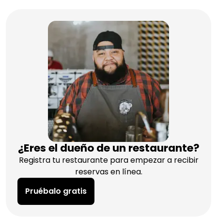
¿Eres el dueño de un restaurante?
Registra tu restaurante para empezar a recibir
reservas en línea.
Pruébalo gratis