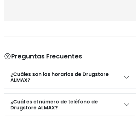
Preguntas Frecuentes
¿Cuáles son los horarios de Drugstore
ALMAX?
¿Cuál es el número de teléfono de
Drugstore ALMAX?