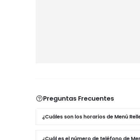
Preguntas Frecuentes
¿Cuáles son los horarios de Menú Rel
¿Cuál es el número de teléfono de Me