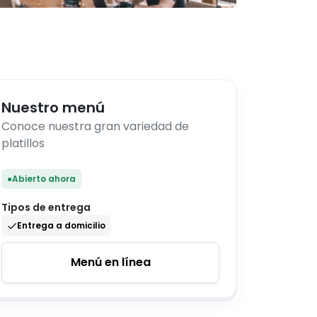
Nuestro menú
Conoce nuestra gran variedad de
platillos
●
Abierto ahora
Tipos de entrega
Entrega a domicilio
Menú en línea