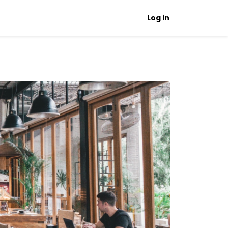
Log in