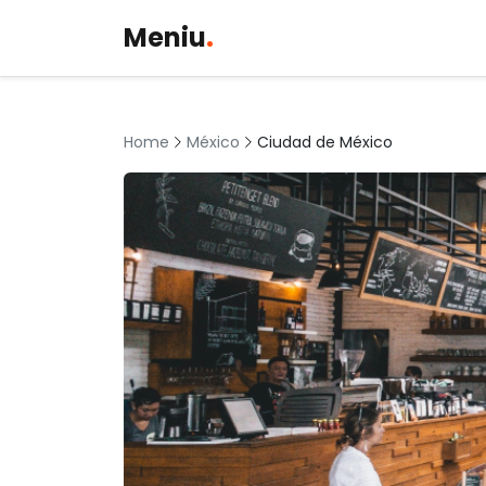
Meniu
.
México
Ciudad de México
Home