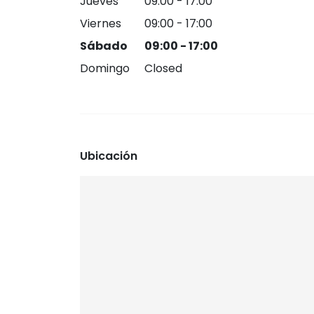
Jueves
09:00 - 17:00
Viernes
09:00 - 17:00
Sábado
09:00 - 17:00
Domingo
Closed
Ubicación