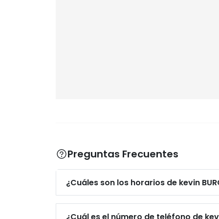
Preguntas Frecuentes
¿Cuáles son los horarios de kevin BU
¿Cuál es el número de teléfono de ke