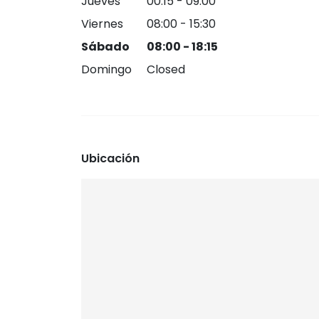
Jueves
00:15 - 09:00
Viernes
08:00 - 15:30
Sábado
08:00 - 18:15
Domingo
Closed
Ubicación