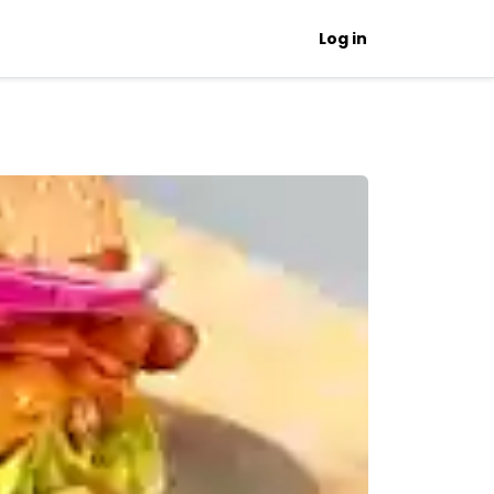
Log in