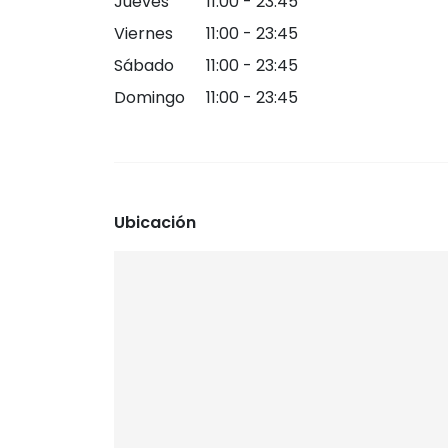
Jueves
11:00 - 23:45
Viernes
11:00 - 23:45
Sábado
11:00 - 23:45
Domingo
11:00 - 23:45
Ubicación