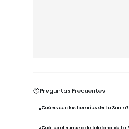
Preguntas Frecuentes
¿Cuáles son los horarios de La Santa?
¿Cuál es el número de teléfono de La