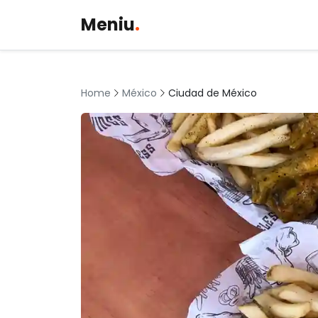
Meniu
.
México
Ciudad de México
Home