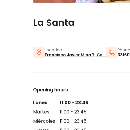
La Santa
Location
Phon
Francisco Javier Mina 7, Ce...
3316
Opening hours
Lunes
11:00 - 23:45
Martes
11:00 - 23:45
Miércoles
11:00 - 23:45