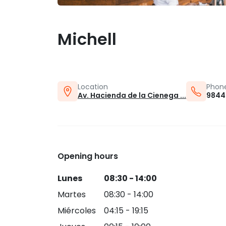
Michell
Location
Phon
Av. Hacienda de la Cienega ...
9844
Opening hours
Lunes
08:30 - 14:00
Martes
08:30 - 14:00
Miércoles
04:15 - 19:15