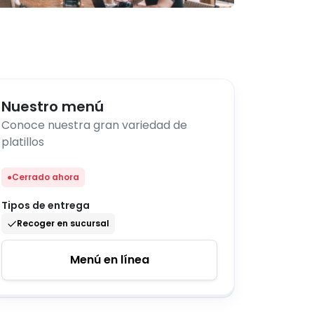
Nuestro menú
Conoce nuestra gran variedad de
platillos
●
Cerrado ahora
Tipos de entrega
Recoger en sucursal
Menú en línea