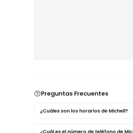
Preguntas Frecuentes
¿Cuáles son los horarios de Michell?
¿Cuál es el número de teléfono de Mic