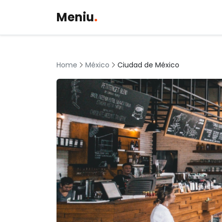
Meniu
.
México
Ciudad de México
Home