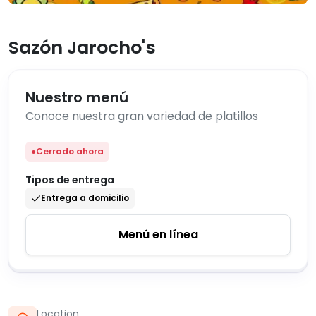
Sazón Jarocho's
Nuestro menú
Conoce nuestra gran variedad de platillos
●
Cerrado ahora
Tipos de entrega
Entrega a domicilio
Menú en línea
Location