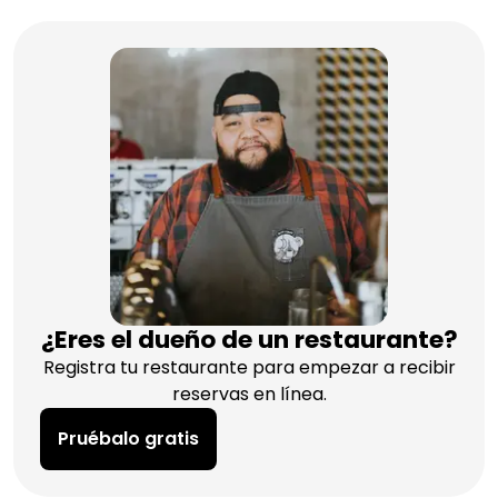
¿Eres el dueño de un restaurante?
Registra tu restaurante para empezar a recibir
reservas en línea.
Pruébalo gratis