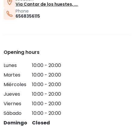
Via Cantar de los huestes, ...
Phone
6568356115
Opening hours
Lunes
10:00 - 20:00
Martes
10:00 - 20:00
Miércoles
10:00 - 20:00
Jueves
10:00 - 20:00
Viernes
10:00 - 20:00
Sábado
10:00 - 20:00
Domingo
Closed