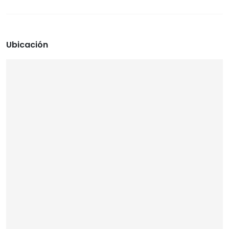
Ubicación