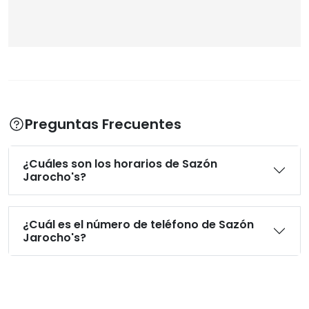
Preguntas Frecuentes
¿Cuáles son los horarios de Sazón
Jarocho's?
¿Cuál es el número de teléfono de Sazón
Jarocho's?