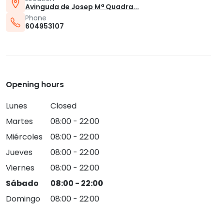
Avinguda de Josep Mª Quadra...
Phone
604953107
Opening hours
Lunes
Closed
Martes
08:00 - 22:00
Miércoles
08:00 - 22:00
Jueves
08:00 - 22:00
Viernes
08:00 - 22:00
Sábado
08:00 - 22:00
Domingo
08:00 - 22:00