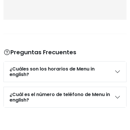
Preguntas Frecuentes
¿Cuáles son los horarios de Menu in
english?
¿Cuál es el número de teléfono de Menu in
english?