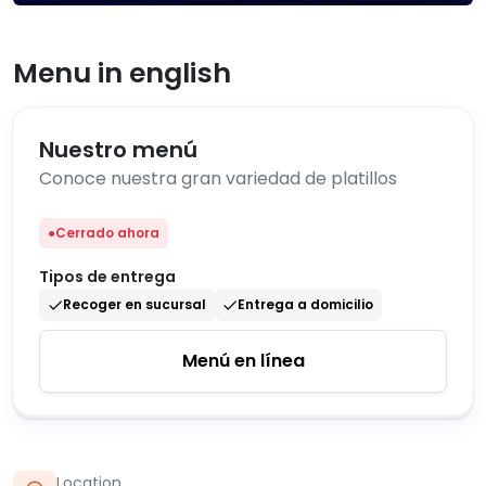
Menu in english
Nuestro menú
Conoce nuestra gran variedad de platillos
●
Cerrado ahora
Tipos de entrega
Recoger en sucursal
Entrega a domicilio
Menú en línea
Location