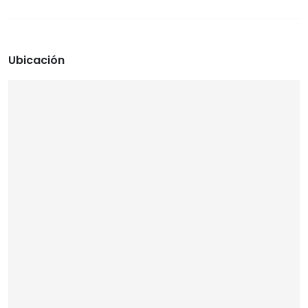
Ubicación