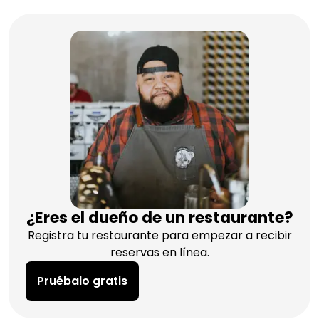
¿Eres el dueño de un restaurante?
Registra tu restaurante para empezar a recibir
reservas en línea.
Pruébalo gratis