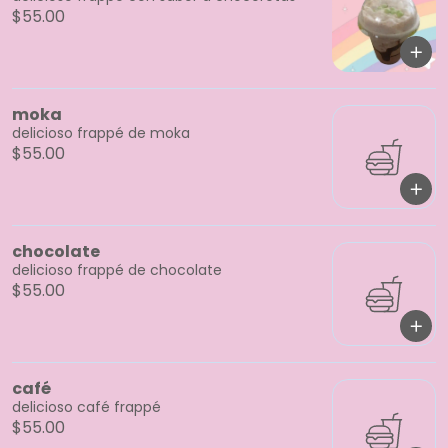
$55.00
moka
delicioso frappé de moka
$55.00
chocolate
delicioso frappé de chocolate
$55.00
café
delicioso café frappé
$55.00