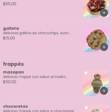
$65.00
galleta
deliciosa galleta de chocochips, aven...
$15.00
frappés
mazapan
delicioso frappé con sabor al tradici...
$50.00
chocoretas
delicioso frappé con sabor a chocoretas