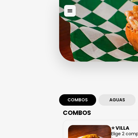
COMBOS
AGUAS
COMBOS
⭐ VILLA
Elige 2 comp