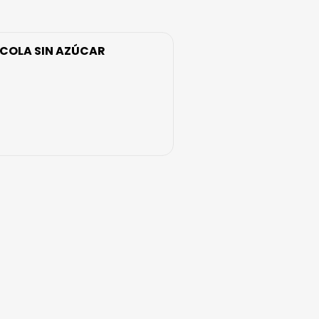
COLA SIN AZÚCAR