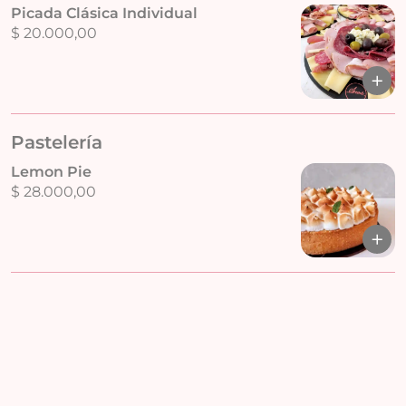
Picada Clásica Individual
$ 20.000,00
Pastelería
Lemon Pie
$ 28.000,00